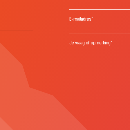
E-mailadres*
Je vraag of opmerking*