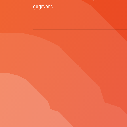
gegevens