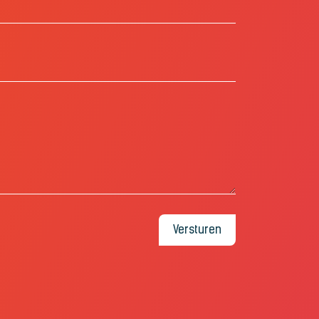
Versturen