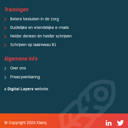
Trainingen
Betere besluiten in de zorg
Duidelijke en vriendelijke e-mails
Helder denken én helder schrijven
Schrijven op taalniveau B1
Algemene info
Over ons
Privacyverklaring
a
Digital Layers
website
© Copyright 2026 Klanq