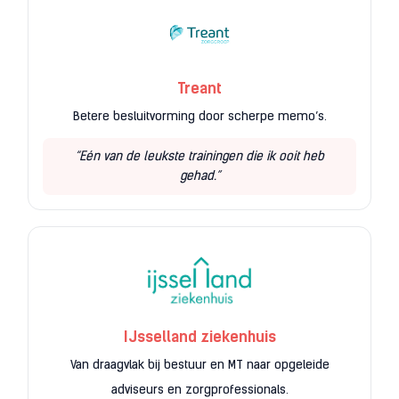
Treant
Betere besluitvorming door scherpe memo’s.
“Eén van de leukste trainingen die ik ooit heb
gehad.”
IJsselland ziekenhuis
Van draagvlak bij bestuur en MT naar opgeleide
adviseurs en zorgprofessionals.