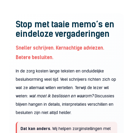
Stop met taaie memo’s en
eindeloze vergaderingen
Sneller schrijven. Kernachtige adviezen.
Betere besluiten.
In de zorg kosten lange teksten en onduidelijke
besluitvorming veel tijd. Veel schrijvers richten zich op
wat ze allemaal willen vertellen. Terwijl de lezer wil
weten:
wat moet ik beslissen en waarom?
Discussies
blijven hangen in details, interpretaties verschillen en
besluiten zijn niet altijd helder.
Dat kan anders.
Wij helpen zorginstellingen met