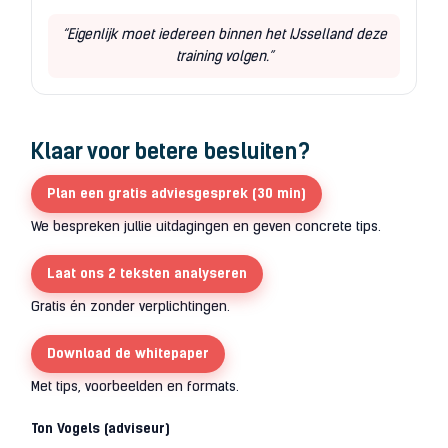
“Eigenlijk moet iedereen binnen het IJsselland deze
training volgen.”
Klaar voor betere besluiten?
Plan een gratis adviesgesprek (30 min)
We bespreken jullie uitdagingen en geven concrete tips.
Laat ons 2 teksten analyseren
Gratis én zonder verplichtingen.
Download de whitepaper
Met tips, voorbeelden en formats.
Ton Vogels (adviseur)