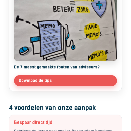
De 7 meest gemaakte fouten van adviseurs?
Download de tips
4 voordelen van onze aanpak
Bespaar direct tijd