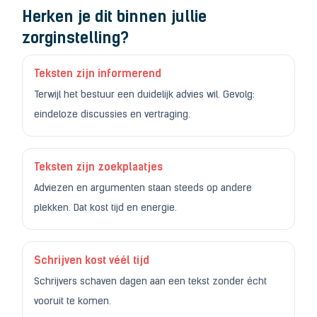
Herken je dit binnen jullie
zorginstelling?
Teksten zijn informerend
Terwijl het bestuur een duidelijk advies wil. Gevolg:
eindeloze discussies en vertraging.
Teksten zijn zoekplaatjes
Adviezen en argumenten staan steeds op andere
plekken. Dat kost tijd en energie.
Schrijven kost véél tijd
Schrijvers schaven dagen aan een tekst zonder écht
vooruit te komen.