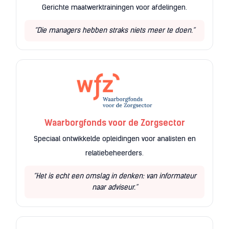
Gerichte maatwerktrainingen voor afdelingen.
“Die managers hebben straks niets meer te doen.”
Waarborgfonds voor de Zorgsector
Speciaal ontwikkelde opleidingen voor analisten en
relatiebeheerders.
“Het is echt een omslag in denken: van informateur
naar adviseur.”