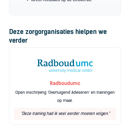
Deze zorgorganisaties hielpen we
verder
Radboudumc
Open inschrijving ‘Overtuigend Adviseren’ en trainingen
op maat.
“Deze training had ik veel eerder moeten volgen.”