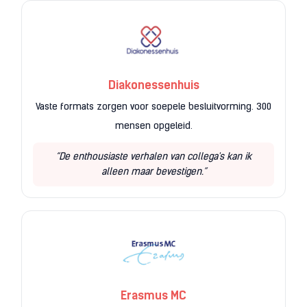
Diakonessenhuis
Vaste formats zorgen voor soepele besluitvorming. 300
mensen opgeleid.
“De enthousiaste verhalen van collega's kan ik
alleen maar bevestigen.”
Erasmus MC