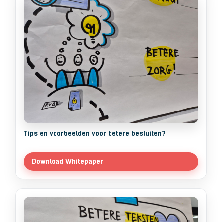
Tips en voorbeelden voor betere besluiten?
Download Whitepaper