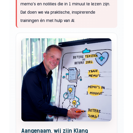
memo's en notities die in 1 minuut te lezen zijn.
Dat doen we via praktische, inspirerende
trainingen én met hulp van AI.
Aangenaam, wij zijn Klanq