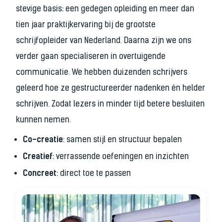
stevige basis: een gedegen opleiding en meer dan
tien jaar praktijkervaring bij de grootste
schrijfopleider van Nederland. Daarna zijn we ons
verder gaan specialiseren in overtuigende
communicatie. We hebben duizenden schrijvers
geleerd hoe ze gestructureerder nadenken én helder
schrijven. Zodat lezers in minder tijd betere besluiten
kunnen nemen.
Co-creatie
: samen stijl en structuur bepalen
Creatief
: verrassende oefeningen en inzichten
Concreet
: direct toe te passen