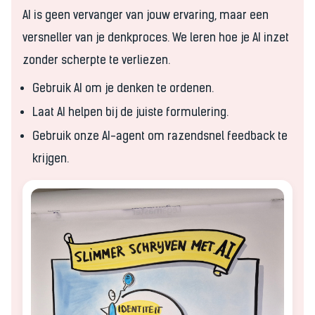
AI is geen vervanger van jouw ervaring, maar een
versneller van je denkproces. We leren hoe je AI inzet
zonder scherpte te verliezen.
Gebruik AI om je denken te ordenen.
Laat AI helpen bij de juiste formulering.
Gebruik onze AI-agent om razendsnel feedback te
krijgen.