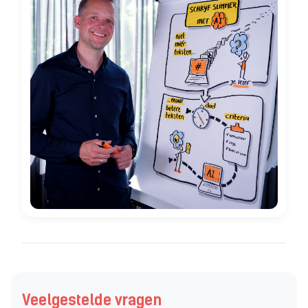
Veelgestelde vragen