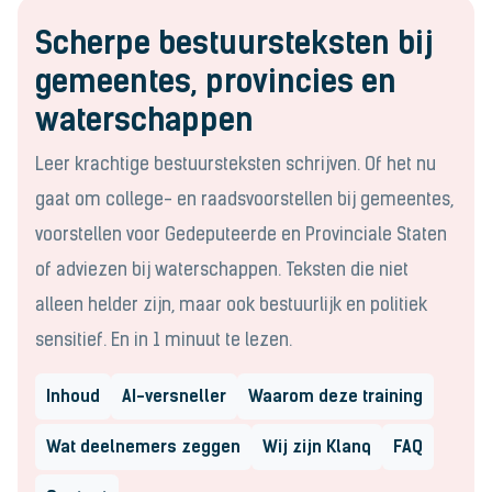
Scherpe bestuursteksten bij
gemeentes, provincies en
waterschappen
Leer krachtige bestuursteksten schrijven. Of het nu
gaat om college- en raadsvoorstellen bij gemeentes,
voorstellen voor Gedeputeerde en Provinciale Staten
of adviezen bij waterschappen. Teksten die niet
alleen helder zijn, maar ook bestuurlijk en politiek
sensitief. En in 1 minuut te lezen.
Inhoud
AI-versneller
Waarom deze training
Wat deelnemers zeggen
Wij zijn Klanq
FAQ