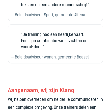
teksten op een andere manier schrijf.”
— Beleidsadviseur Sport, gemeente Altena
“De training had een heerlijke vaart.
Een fijne combinatie van inzichten en
vooral: doen.”
— Beleidsadviseur wonen, gemeente Beesel
Aangenaam, wij zijn Klanq
Wij helpen overheden om helder te communiceren in
een complexe omgeving. Onze trainers delen een