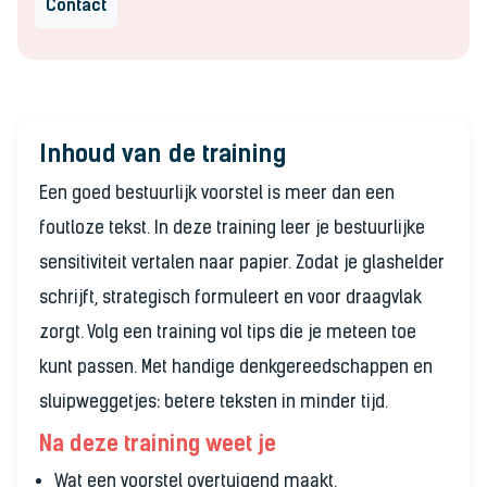
Contact
Inhoud van de training
Een goed bestuurlijk voorstel is meer dan een
foutloze tekst. In deze training leer je bestuurlijke
sensitiviteit vertalen naar papier. Zodat je glashelder
schrijft, strategisch formuleert en voor draagvlak
zorgt. Volg een training vol tips die je meteen toe
kunt passen. Met handige denkgereedschappen en
sluipweggetjes: betere teksten in minder tijd.
Na deze training weet je
Wat een voorstel overtuigend maakt.