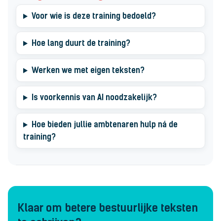
Voor wie is deze training bedoeld?
Hoe lang duurt de training?
Werken we met eigen teksten?
Is voorkennis van AI noodzakelijk?
Hoe bieden jullie ambtenaren hulp ná de
training?
Klaar om betere bestuurlijke teksten