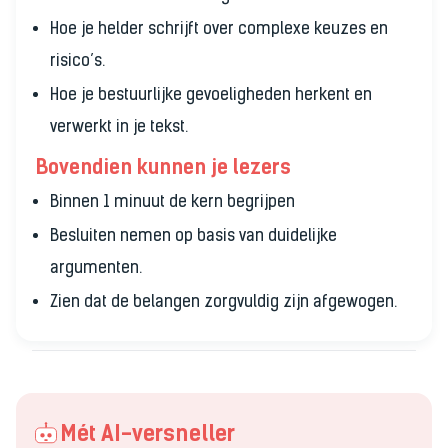
Hoe je helder schrijft over complexe keuzes en
risico’s.
Hoe je bestuurlijke gevoeligheden herkent en
verwerkt in je tekst.
Bovendien kunnen je lezers
Binnen 1 minuut de kern begrijpen
Besluiten nemen op basis van duidelijke
argumenten.
Zien dat de belangen zorgvuldig zijn afgewogen.
Mét AI-versneller