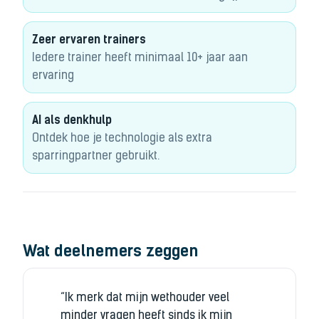
Zeer ervaren trainers
Iedere trainer heeft minimaal 10+ jaar aan
ervaring
AI als denkhulp
Ontdek hoe je technologie als extra
sparringpartner gebruikt.
Wat deelnemers zeggen
“Ik merk dat mijn wethouder veel
minder vragen heeft sinds ik mijn