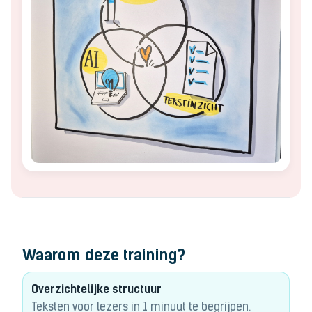
Waarom deze training?
Overzichtelijke structuur
Teksten voor lezers in 1 minuut te begrijpen.