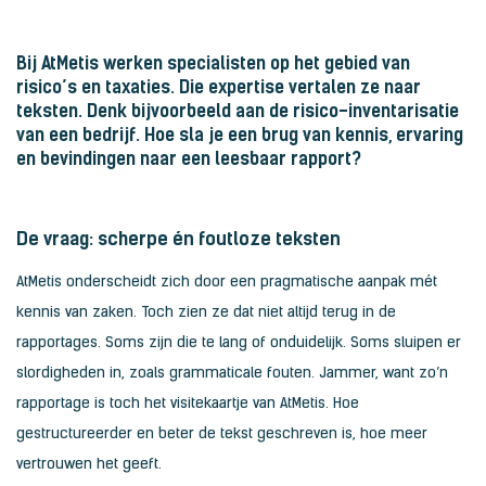
Bij AtMetis werken specialisten op het gebied van
risico’s en taxaties. Die expertise vertalen ze naar
teksten. Denk bijvoorbeeld aan de risico-inventarisatie
van een bedrijf. Hoe sla je een brug van kennis, ervaring
en bevindingen naar een leesbaar rapport?
De vraag: scherpe én foutloze teksten
AtMetis onderscheidt zich door een pragmatische aanpak mét
kennis van zaken. Toch zien ze dat niet altijd terug in de
rapportages. Soms zijn die te lang of onduidelijk. Soms sluipen er
slordigheden in, zoals grammaticale fouten. Jammer, want zo’n
rapportage is toch het visitekaartje van AtMetis. Hoe
gestructureerder en beter de tekst geschreven is, hoe meer
vertrouwen het geeft.