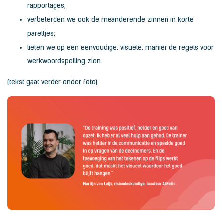
rapportages;
verbeterden we ook de meanderende zinnen in korte
pareltjes;
lieten we op een eenvoudige, visuele, manier de regels voor
werkwoordspelling zien.
(tekst gaat verder onder foto)