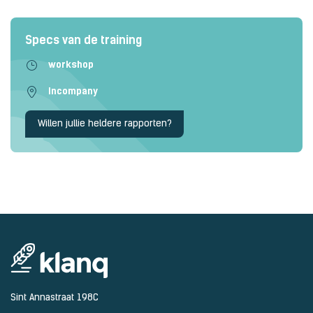
Specs van de training
workshop
Incompany
Willen jullie heldere rapporten?
Sint Annastraat 198C