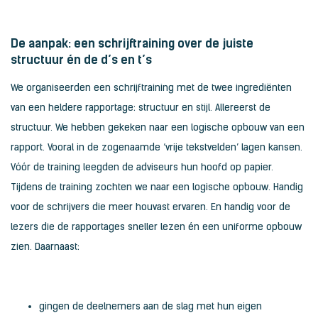
De aanpak: een schrijftraining over de juiste
structuur én de d’s en t’s
We organiseerden een schrijftraining met de twee ingrediënten
van een heldere rapportage: structuur en stijl. Allereerst de
structuur. We hebben gekeken naar een logische opbouw van een
rapport. Vooral in de zogenaamde ‘vrije tekstvelden’ lagen kansen.
Vóór de training leegden de adviseurs hun hoofd op papier.
Tijdens de training zochten we naar een logische opbouw. Handig
voor de schrijvers die meer houvast ervaren. En handig voor de
lezers die de rapportages sneller lezen én een uniforme opbouw
zien. Daarnaast:
gingen de deelnemers aan de slag met hun eigen