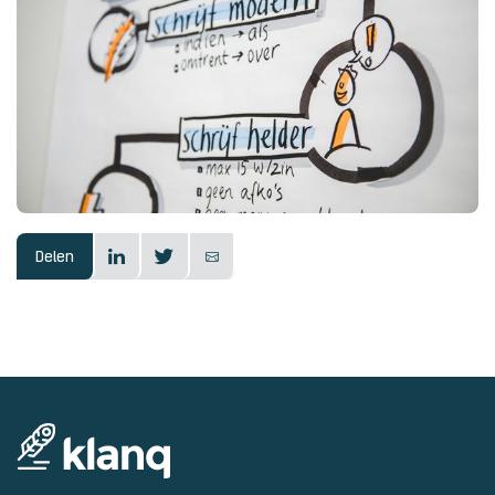
Delen